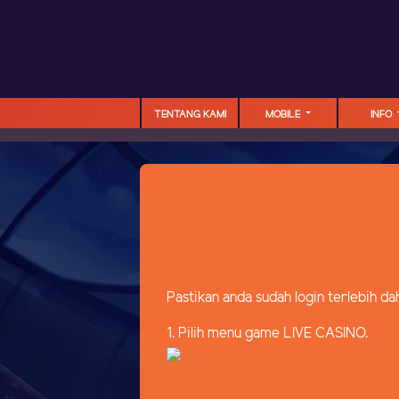
TENTANG KAMI
MOBILE
INFO
Pastikan anda sudah login terlebih d
1. Pilih menu game LIVE CASINO.