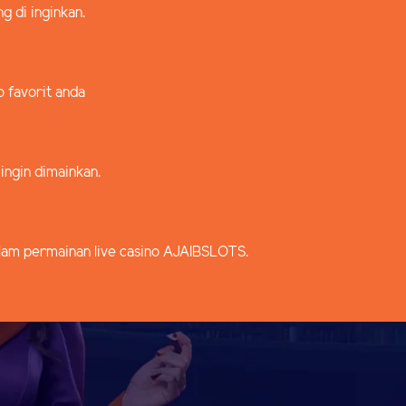
ng di inginkan.
no favorit anda
ingin dimainkan.
alam permainan live casino AJAIBSLOTS.