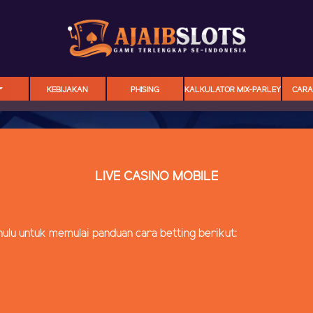
KEBIJAKAN
PHISING
KALKULATOR MIX-PARLEY
CARA
LIVE CASINO MOBILE
ahulu untuk memulai panduan cara betting berikut: